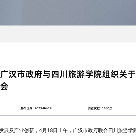
广汉市政府与四川旅游学院组织关于
会
发布日期: 2023-04-19
浏览次数: 1680次
展及产业创新，4月18日上午，广汉市政府联合四川旅游学