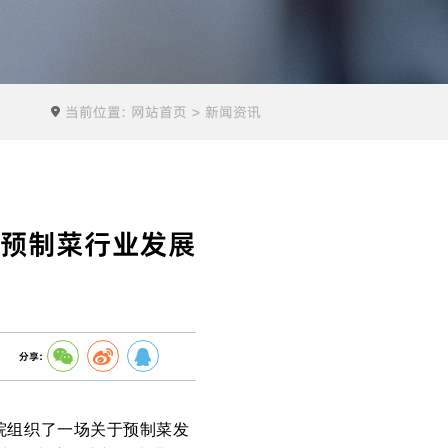
当前位置:
网站首页
新闻资讯
预制菜行业发展
分享:
院组织了一场关于预制菜发