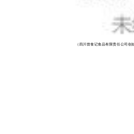
（四川曾食记食品有限责任公司创