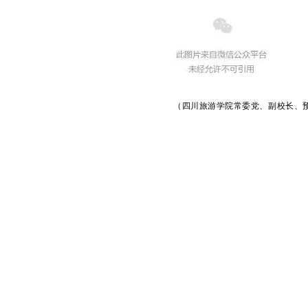
（四川旅游学院常委党、副校长、