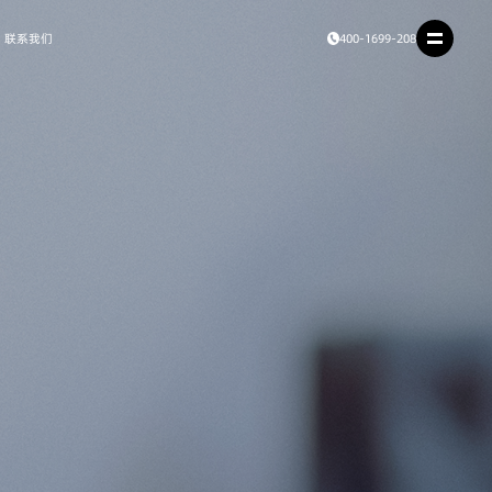
联系我们
400-1699-208