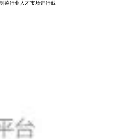
预制菜行业人才市场进行截