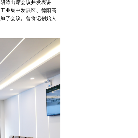
）胡涛出席会议并发表讲
、工业集中发展区、德阳高
参加了会议。曾食记创始人