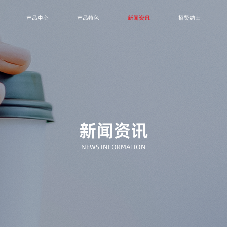
产品中心
产品特色
新闻资讯
招贤纳士
冒菜麻辣烫系列
新闻资讯
NEWS INFORMATION