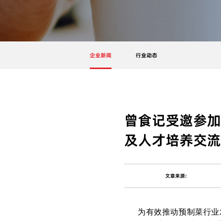
企业新闻
行业动态
曾食记受邀参加
及人才培养交流
文章来源:
为有效推动预制菜行业发