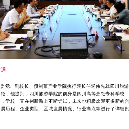
打通
党、副校长、预制菜产业学院执行院长任迎伟先就四川旅游
介绍，他提到，四川旅游学院的前身是四川高等烹饪专科学校
校，学校一直在创新路上不断尝试，未来也积极欢迎更多新的
发展历程、企业类型、区域发展情况、行业痛点等进行了详细