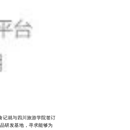
食记就与四川旅游学院签订
新品研发基地，寻求能够为