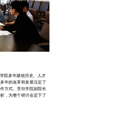
学院多年建校历史、人才
，多年的改革和发展注定了
合作方式。烹饪学院副院长
剖析，为整个研讨会定下了