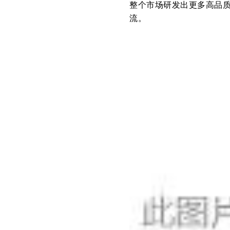
整个市场研发出更多高品质
流。