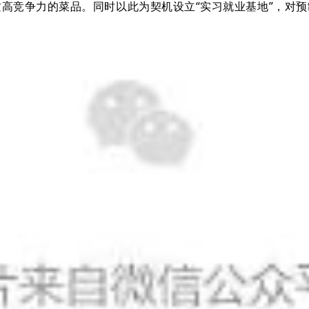
高竞争力的菜品。同时以此为契机设立“实习就业基地”，对